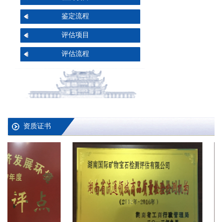
鉴定流程
评估项目
评估流程
资质证书