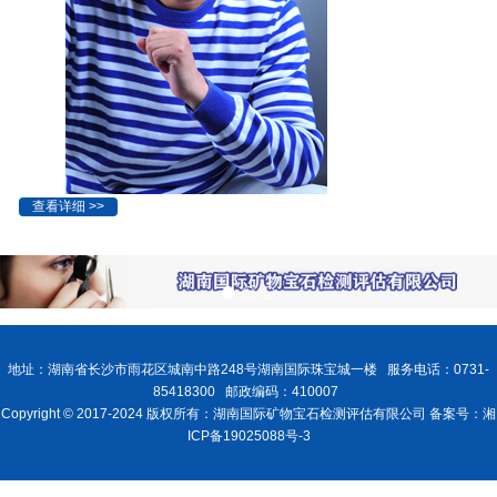
查看详细 >>
地址：湖南省长沙市雨花区城南中路248号湖南国际珠宝城一楼 服务电话：0731-
85418300 邮政编码：410007
Copyright © 2017-2024 版权所有：湖南国际矿物宝石检测评估有限公司 备案号：湘
ICP备19025088号-3