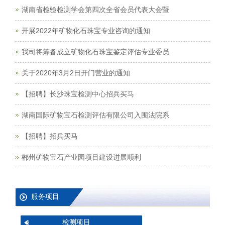
湖南省检验检测学会第四次全省会员代表大会暨
开展2022年矿物化石珠宝专业咨询的通知
我司将筹备成立矿物化石珠宝鉴定评估专业委员
关于2020年3月2日开门营业的通知
【招聘】长沙珠宝检测中心招兵买马
湖南国际矿物宝石检测评估有限公司入围法院系
【招聘】招兵买马
郴州矿物宝石产业园项目建设进展顺利
服务项目
检测项目