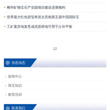
郴州矿物宝石产业园项目建设进展顺利
世界最大红色碧玺将首次亮相第五届中国国际宝
工矿废弃地复垦成优质耕地可用于占补平衡
1
2
信息动态
新闻中心
珠宝知识
教育培训
联系我们