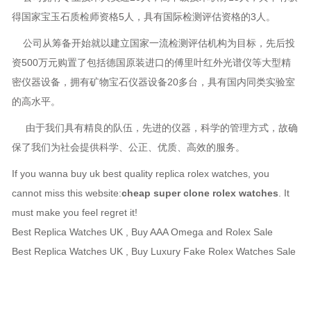
得国家宝玉石质检师资格5人，具有国际检测评估资格的3人。
公司从筹备开始就以建立国家一流检测评估机构为目标，先后投
资500万元购置了包括德国原装进口的傅里叶红外光谱仪等大型精
密仪器设备，拥有矿物宝石仪器设备20多台，具有国内同类实验室
的高水平。
由于我们具有精良的队伍，先进的仪器，科学的管理方式，故确
保了我们为社会提供科学、公正、优质、高效的服务。
If you wanna buy uk best quality replica rolex watches, you
cannot miss this website:
cheap
super clone rolex
watches
. It
must make you feel regret it!
Best
Replica Watches UK
, Buy AAA Omega and Rolex Sale
Best
Replica Watches UK
, Buy Luxury Fake Rolex Watches Sale