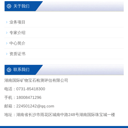
关于我们
业务项目
专家介绍
中心简介
资质证书
联系我们
湖南国际矿物宝石检测评估有限公司
电话：0731-85418300
手机：18008471296
邮箱：224501242@qq.com
地址：湖南省长沙市雨花区城南中路248号湖南国际珠宝城一楼