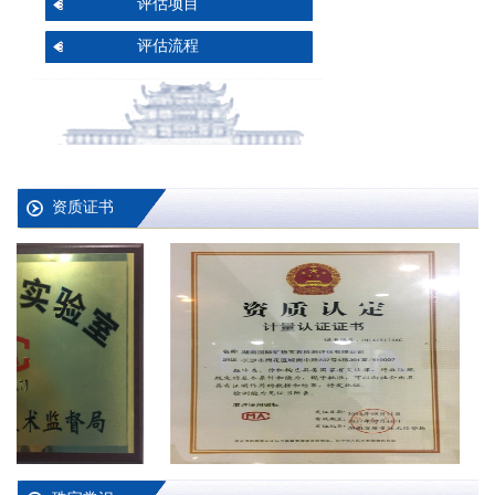
评估项目
评估流程
资质证书