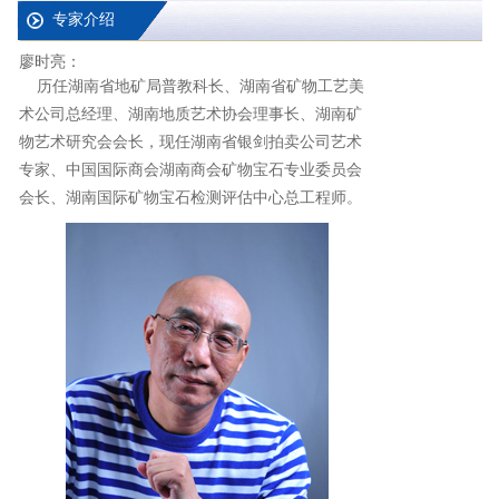
专家介绍
廖时亮：
历任湖南省地矿局普教科长、湖南省矿物工艺美
术公司总经理、湖南地质艺术协会理事长、湖南矿
物艺术研究会会长，现任湖南省银剑拍卖公司艺术
专家、中国国际商会湖南商会矿物宝石专业委员会
会长、湖南国际矿物宝石检测评估中心总工程师。