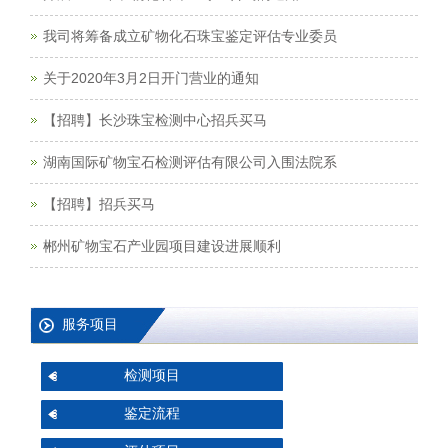
我司将筹备成立矿物化石珠宝鉴定评估专业委员
关于2020年3月2日开门营业的通知
【招聘】长沙珠宝检测中心招兵买马
湖南国际矿物宝石检测评估有限公司入围法院系
【招聘】招兵买马
郴州矿物宝石产业园项目建设进展顺利
服务项目
检测项目
鉴定流程