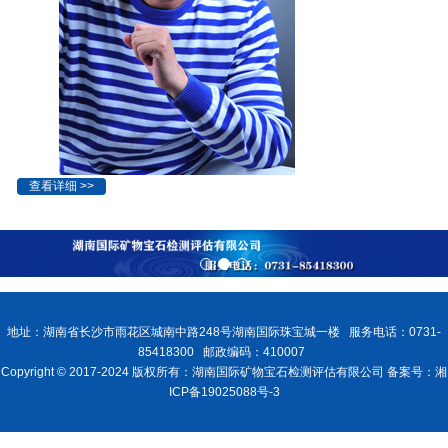
查看详细 >>
地址：湖南省长沙市雨花区城南中路248号湖南国际珠宝城一楼 服务电话：0731-
85418300 邮政编码：410007
Copyright © 2017-2024 版权所有：湖南国际矿物宝石检测评估有限公司 备案号：湘
ICP备19025088号-3