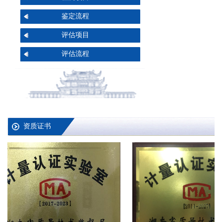
鉴定流程
评估项目
评估流程
资质证书