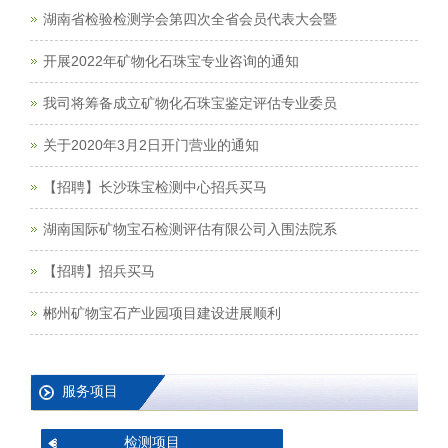
湖南省检验检测学会第四次全省会员代表大会暨
开展2022年矿物化石珠宝专业咨询的通知
我司将筹备成立矿物化石珠宝鉴定评估专业委员
关于2020年3月2日开门营业的通知
【招聘】长沙珠宝检测中心招兵买马
湖南国际矿物宝石检测评估有限公司入围法院系
【招聘】招兵买马
郴州矿物宝石产业园项目建设进展顺利
服务项目
检测项目