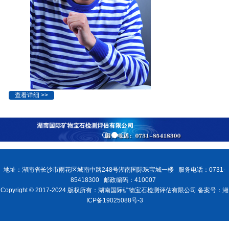
查看详细 >>
地址：湖南省长沙市雨花区城南中路248号湖南国际珠宝城一楼 服务电话：0731-
85418300 邮政编码：410007
Copyright © 2017-2024 版权所有：湖南国际矿物宝石检测评估有限公司 备案号：湘
ICP备19025088号-3