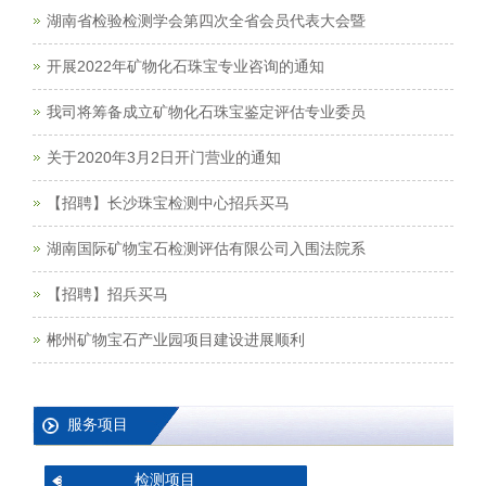
湖南省检验检测学会第四次全省会员代表大会暨
开展2022年矿物化石珠宝专业咨询的通知
我司将筹备成立矿物化石珠宝鉴定评估专业委员
关于2020年3月2日开门营业的通知
【招聘】长沙珠宝检测中心招兵买马
湖南国际矿物宝石检测评估有限公司入围法院系
【招聘】招兵买马
郴州矿物宝石产业园项目建设进展顺利
服务项目
检测项目