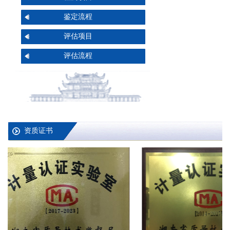
鉴定流程
评估项目
评估流程
资质证书