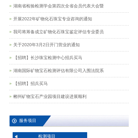
湖南省检验检测学会第四次全省会员代表大会暨
开展2022年矿物化石珠宝专业咨询的通知
我司将筹备成立矿物化石珠宝鉴定评估专业委员
关于2020年3月2日开门营业的通知
【招聘】长沙珠宝检测中心招兵买马
湖南国际矿物宝石检测评估有限公司入围法院系
【招聘】招兵买马
郴州矿物宝石产业园项目建设进展顺利
服务项目
检测项目