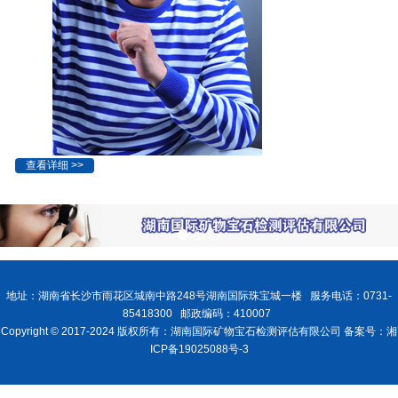
查看详细 >>
地址：湖南省长沙市雨花区城南中路248号湖南国际珠宝城一楼 服务电话：0731-
85418300 邮政编码：410007
Copyright © 2017-2024 版权所有：湖南国际矿物宝石检测评估有限公司 备案号：湘
ICP备19025088号-3