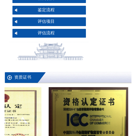
鉴定流程
评估项目
评估流程
资质证书