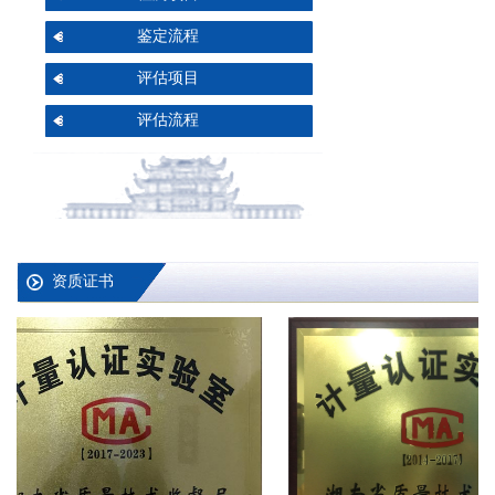
鉴定流程
评估项目
评估流程
资质证书