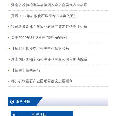
湖南省检验检测学会第四次全省会员代表大会暨
开展2022年矿物化石珠宝专业咨询的通知
我司将筹备成立矿物化石珠宝鉴定评估专业委员
关于2020年3月2日开门营业的通知
【招聘】长沙珠宝检测中心招兵买马
湖南国际矿物宝石检测评估有限公司入围法院系
【招聘】招兵买马
郴州矿物宝石产业园项目建设进展顺利
服务项目
检测项目