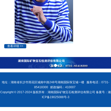
查看详细 >>
地址：湖南省长沙市雨花区城南中路248号湖南国际珠宝城一楼 服务电话：0731-
85418300 邮政编码：410007
Copyright © 2017-2024 版权所有：湖南国际矿物宝石检测评估有限公司 备案号：湘
ICP备19025088号-3