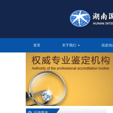
首页
关于我们
信息动
证书查询