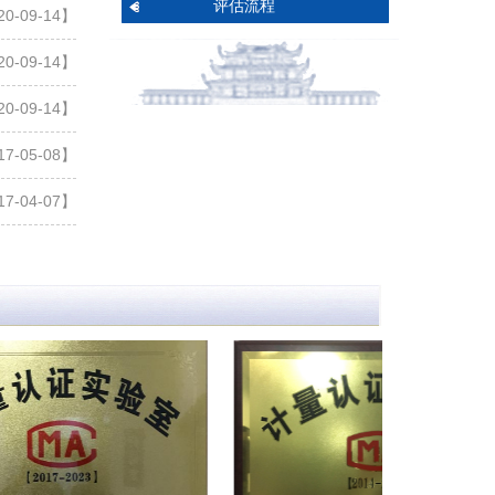
评估流程
0-09-14】
0-09-14】
0-09-14】
7-05-08】
7-04-07】