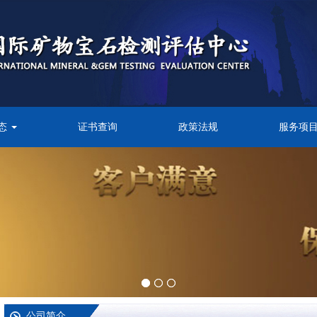
态
证书查询
政策法规
服务项
公司简介