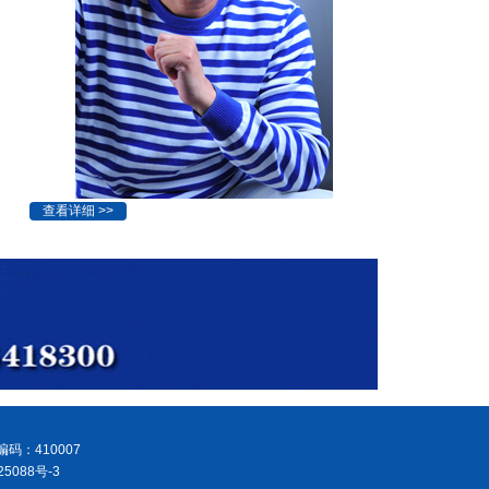
查看详细 >>
码：410007
5088号-3