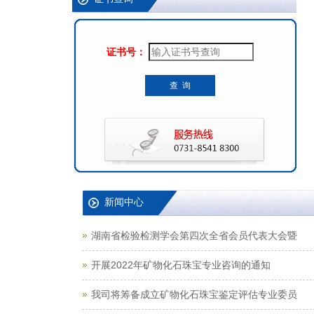
证书号：
查 询
新闻中心
湖南省检验检测学会第四次全省会员代表大会暨
开展2022年矿物化石珠宝专业咨询的通知
我司将筹备成立矿物化石珠宝鉴定评估专业委员