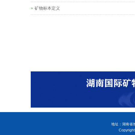
矿物标本定义
地址：湖南省长
Copyri