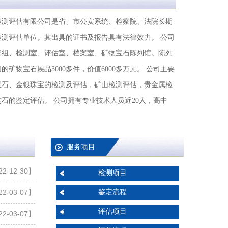
检测评估有限公司是省、市公安系统、检察院、法院长期
检测评估单位。其出具的证书及报告具有法律效力。 公司
家组、检测室、评估室、档案室、矿物宝石陈列馆。陈列
矿物宝石展品3000多件，价值6000多万元。 公司主要
宝石、金银珠宝的检测及评估，矿山检测评估，贵金属检
石的鉴定评估。 公司拥有专业技术人员近20人，高中
服务项目
2-12-30】
检测项目
鉴定流程
2-03-07】
评估项目
2-03-07】