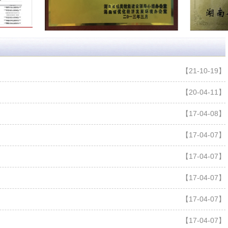
【21-10-19】
【20-04-11】
【17-04-08】
【17-04-07】
【17-04-07】
【17-04-07】
【17-04-07】
【17-04-07】