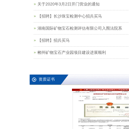
关于2020年3月2日开门营业的通知
【招聘】长沙珠宝检测中心招兵买马
湖南国际矿物宝石检测评估有限公司入围法院系
【招聘】招兵买马
郴州矿物宝石产业园项目建设进展顺利
资质证书