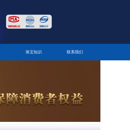
目
珠宝知识
联系我们