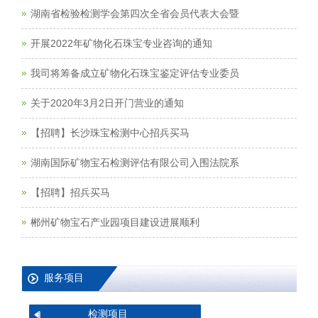
湖南省检验检测学会第四次全省会员代表大会暨
开展2022年矿物化石珠宝专业咨询的通知
我司将筹备成立矿物化石珠宝鉴定评估专业委员
关于2020年3月2日开门营业的通知
【招聘】长沙珠宝检测中心招兵买马
湖南国际矿物宝石检测评估有限公司入围法院系
【招聘】招兵买马
郴州矿物宝石产业园项目建设进展顺利
服务项目
检测项目