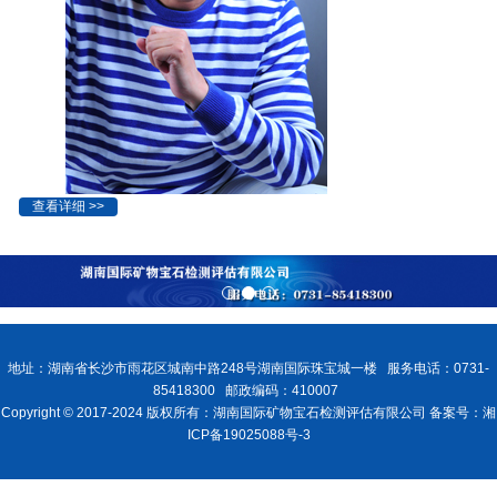
查看详细 >>
地址：湖南省长沙市雨花区城南中路248号湖南国际珠宝城一楼 服务电话：0731-
85418300 邮政编码：410007
Copyright © 2017-2024 版权所有：湖南国际矿物宝石检测评估有限公司 备案号：湘
ICP备19025088号-3