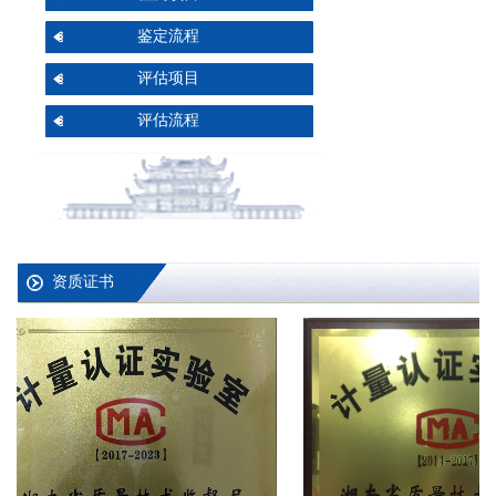
鉴定流程
评估项目
评估流程
资质证书