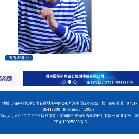
查看详细 >>
地址：湖南省长沙市雨花区城南中路248号湖南国际珠宝城一楼 服务电话：0731-
85418300 邮政编码：410007
Copyright © 2017-2024 版权所有：湖南国际矿物宝石检测评估有限公司 备案号：湘
ICP备19025088号-3