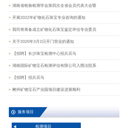
湖南省检验检测学会第四次全省会员代表大会暨
开展2022年矿物化石珠宝专业咨询的通知
我司将筹备成立矿物化石珠宝鉴定评估专业委员
关于2020年3月2日开门营业的通知
【招聘】长沙珠宝检测中心招兵买马
湖南国际矿物宝石检测评估有限公司入围法院系
【招聘】招兵买马
郴州矿物宝石产业园项目建设进展顺利
服务项目
检测项目