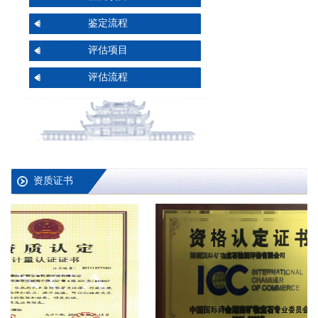
鉴定流程
评估项目
评估流程
资质证书