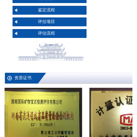
鉴定流程
评估项目
评估流程
资质证书