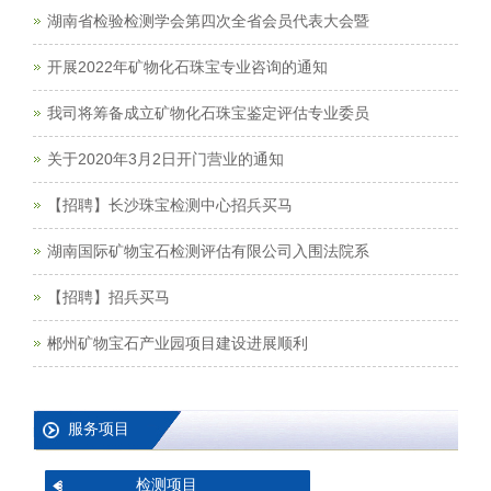
湖南省检验检测学会第四次全省会员代表大会暨
开展2022年矿物化石珠宝专业咨询的通知
我司将筹备成立矿物化石珠宝鉴定评估专业委员
关于2020年3月2日开门营业的通知
【招聘】长沙珠宝检测中心招兵买马
湖南国际矿物宝石检测评估有限公司入围法院系
【招聘】招兵买马
郴州矿物宝石产业园项目建设进展顺利
服务项目
检测项目