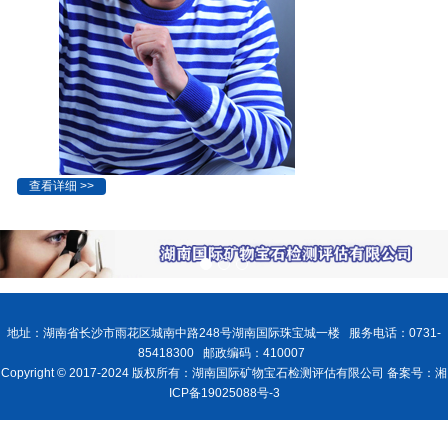
查看详细 >>
地址：湖南省长沙市雨花区城南中路248号湖南国际珠宝城一楼 服务电话：0731-
85418300 邮政编码：410007
Copyright © 2017-2024 版权所有：湖南国际矿物宝石检测评估有限公司 备案号：湘
ICP备19025088号-3