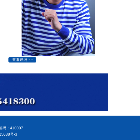
查看详细 >>
码：410007
5088号-3