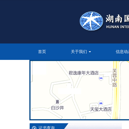
首页
关于我们
信息动
证书查询