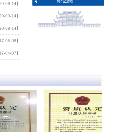
评估流程
0-09-14】
0-09-14】
0-09-14】
7-05-08】
7-04-07】