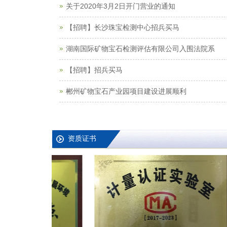
关于2020年3月2日开门营业的通知
【招聘】长沙珠宝检测中心招兵买马
湖南国际矿物宝石检测评估有限公司入围法院系
【招聘】招兵买马
郴州矿物宝石产业园项目建设进展顺利
资质证书