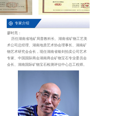
专家介绍
廖时亮：
历任湖南省地矿局普教科长、湖南省矿物工艺美
术公司总经理、湖南地质艺术协会理事长、湖南矿
物艺术研究会会长，现任湖南省银剑拍卖公司艺术
专家、中国国际商会湖南商会矿物宝石专业委员会
会长、湖南国际矿物宝石检测评估中心总工程师。