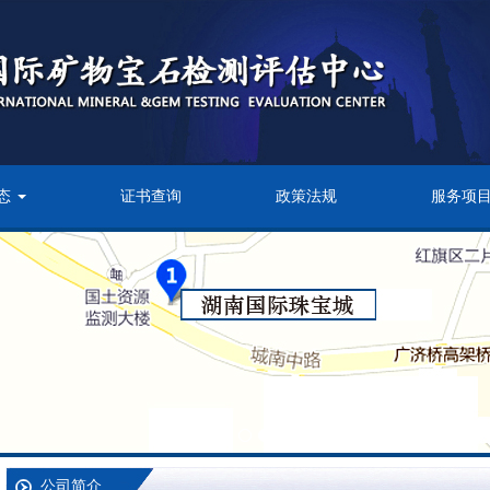
态
证书查询
政策法规
服务项
公司简介