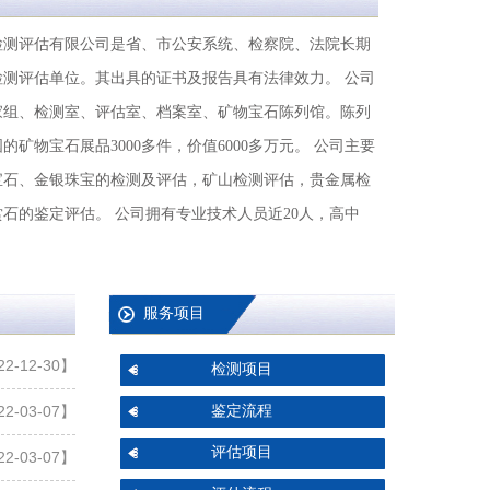
检测评估有限公司是省、市公安系统、检察院、法院长期
检测评估单位。其出具的证书及报告具有法律效力。 公司
家组、检测室、评估室、档案室、矿物宝石陈列馆。陈列
矿物宝石展品3000多件，价值6000多万元。 公司主要
宝石、金银珠宝的检测及评估，矿山检测评估，贵金属检
石的鉴定评估。 公司拥有专业技术人员近20人，高中
服务项目
2-12-30】
检测项目
鉴定流程
2-03-07】
评估项目
2-03-07】