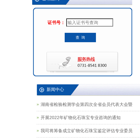
证书号：
查 询
新闻中心
湖南省检验检测学会第四次全省会员代表大会暨
开展2022年矿物化石珠宝专业咨询的通知
我司将筹备成立矿物化石珠宝鉴定评估专业委员