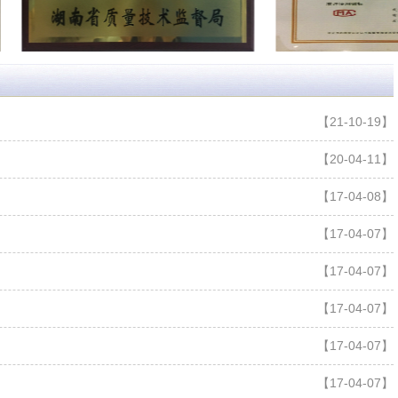
【21-10-19】
【20-04-11】
【17-04-08】
【17-04-07】
【17-04-07】
【17-04-07】
【17-04-07】
【17-04-07】