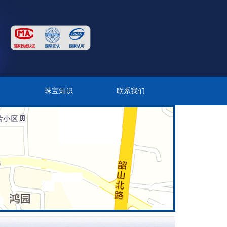
目
珠宝知识
联系我们