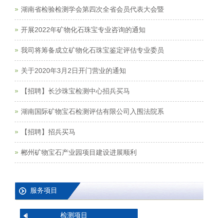
湖南省检验检测学会第四次全省会员代表大会暨
开展2022年矿物化石珠宝专业咨询的通知
我司将筹备成立矿物化石珠宝鉴定评估专业委员
关于2020年3月2日开门营业的通知
【招聘】长沙珠宝检测中心招兵买马
湖南国际矿物宝石检测评估有限公司入围法院系
【招聘】招兵买马
郴州矿物宝石产业园项目建设进展顺利
服务项目
检测项目