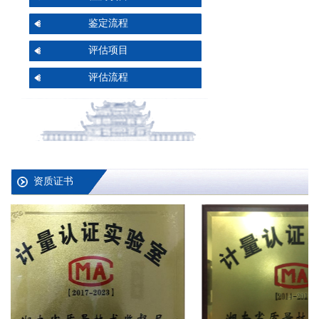
鉴定流程
评估项目
评估流程
资质证书