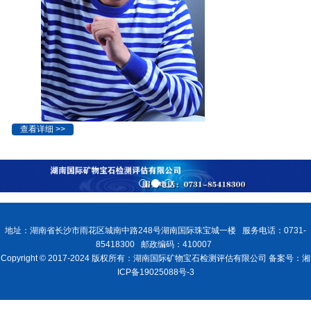
查看详细 >>
地址：湖南省长沙市雨花区城南中路248号湖南国际珠宝城一楼 服务电话：0731-
85418300 邮政编码：410007
Copyright © 2017-2024 版权所有：湖南国际矿物宝石检测评估有限公司 备案号：湘
ICP备19025088号-3