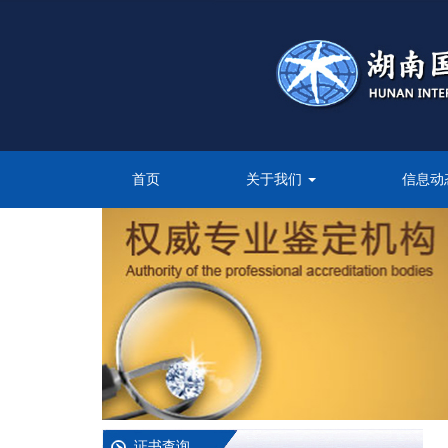
首页
关于我们
信息动
证书查询