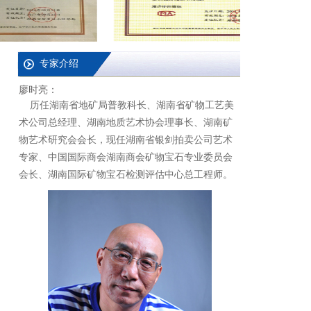
专家介绍
廖时亮：
历任湖南省地矿局普教科长、湖南省矿物工艺美
术公司总经理、湖南地质艺术协会理事长、湖南矿
物艺术研究会会长，现任湖南省银剑拍卖公司艺术
专家、中国国际商会湖南商会矿物宝石专业委员会
会长、湖南国际矿物宝石检测评估中心总工程师。