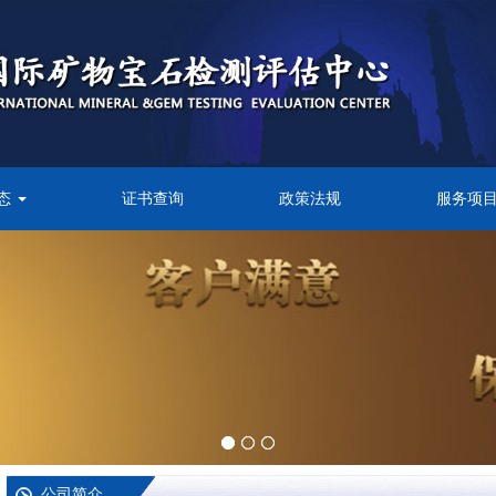
态
证书查询
政策法规
服务项
公司简介