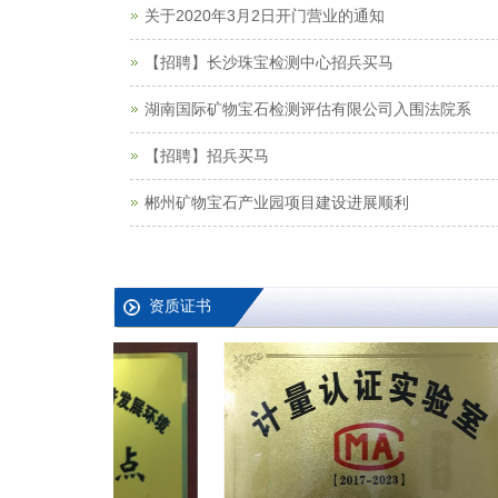
关于2020年3月2日开门营业的通知
【招聘】长沙珠宝检测中心招兵买马
湖南国际矿物宝石检测评估有限公司入围法院系
【招聘】招兵买马
郴州矿物宝石产业园项目建设进展顺利
资质证书