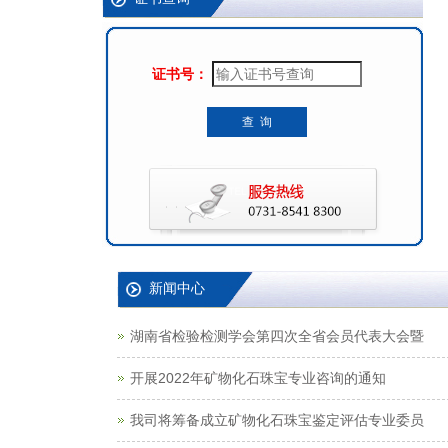
证书号：
查 询
新闻中心
湖南省检验检测学会第四次全省会员代表大会暨
开展2022年矿物化石珠宝专业咨询的通知
我司将筹备成立矿物化石珠宝鉴定评估专业委员