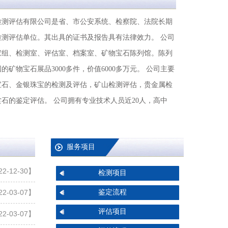
检测评估有限公司是省、市公安系统、检察院、法院长期
检测评估单位。其出具的证书及报告具有法律效力。 公司
家组、检测室、评估室、档案室、矿物宝石陈列馆。陈列
矿物宝石展品3000多件，价值6000多万元。 公司主要
宝石、金银珠宝的检测及评估，矿山检测评估，贵金属检
石的鉴定评估。 公司拥有专业技术人员近20人，高中
服务项目
2-12-30】
检测项目
鉴定流程
2-03-07】
评估项目
2-03-07】