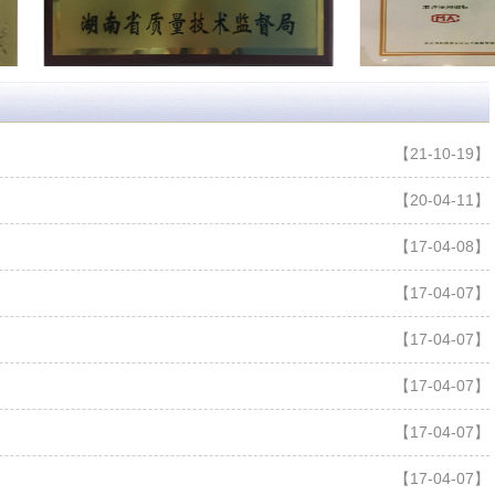
【21-10-19】
【20-04-11】
【17-04-08】
【17-04-07】
【17-04-07】
【17-04-07】
【17-04-07】
【17-04-07】