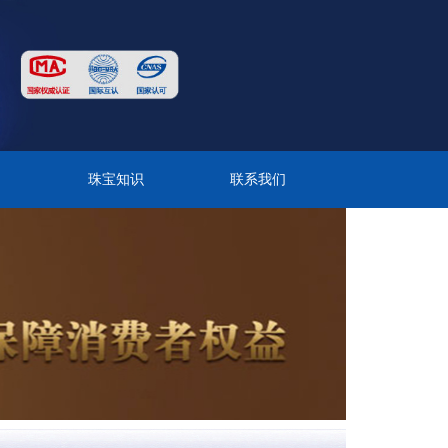
目
珠宝知识
联系我们