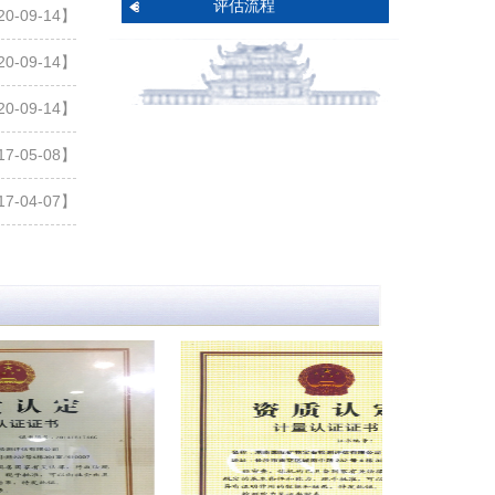
评估流程
0-09-14】
0-09-14】
0-09-14】
7-05-08】
7-04-07】