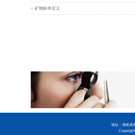
矿物标本定义
地址：湖南省长
Copyri