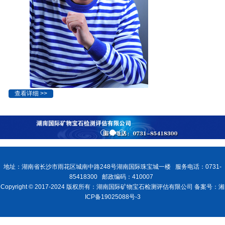
查看详细 >>
地址：湖南省长沙市雨花区城南中路248号湖南国际珠宝城一楼 服务电话：0731-
85418300 邮政编码：410007
Copyright © 2017-2024 版权所有：湖南国际矿物宝石检测评估有限公司 备案号：湘
ICP备19025088号-3