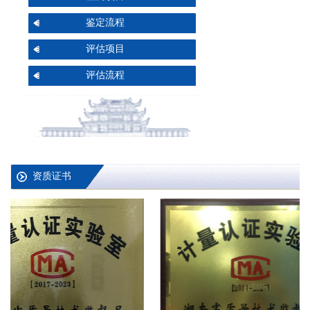
鉴定流程
评估项目
评估流程
资质证书