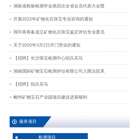
湖南省检验检测学会第四次全省会员代表大会暨
开展2022年矿物化石珠宝专业咨询的通知
我司将筹备成立矿物化石珠宝鉴定评估专业委员
关于2020年3月2日开门营业的通知
【招聘】长沙珠宝检测中心招兵买马
湖南国际矿物宝石检测评估有限公司入围法院系
【招聘】招兵买马
郴州矿物宝石产业园项目建设进展顺利
服务项目
检测项目