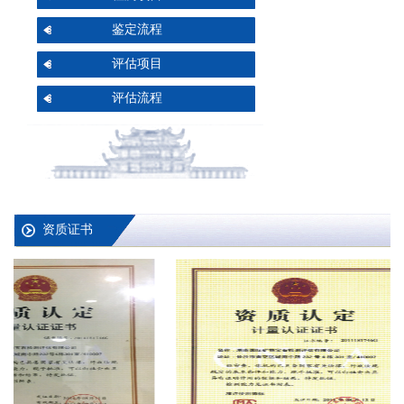
鉴定流程
评估项目
评估流程
资质证书