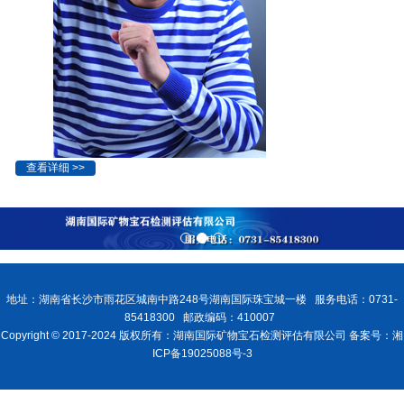
查看详细 >>
地址：湖南省长沙市雨花区城南中路248号湖南国际珠宝城一楼 服务电话：0731-
85418300 邮政编码：410007
Copyright © 2017-2024 版权所有：湖南国际矿物宝石检测评估有限公司 备案号：湘
ICP备19025088号-3