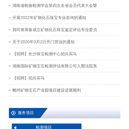
湖南省检验检测学会第四次全省会员代表大会暨
开展2022年矿物化石珠宝专业咨询的通知
我司将筹备成立矿物化石珠宝鉴定评估专业委员
关于2020年3月2日开门营业的通知
【招聘】长沙珠宝检测中心招兵买马
湖南国际矿物宝石检测评估有限公司入围法院系
【招聘】招兵买马
郴州矿物宝石产业园项目建设进展顺利
服务项目
检测项目