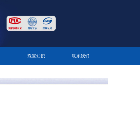
目
珠宝知识
联系我们