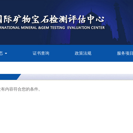
态
证书查询
政策法规
服务项
没有内容符合您的条件。