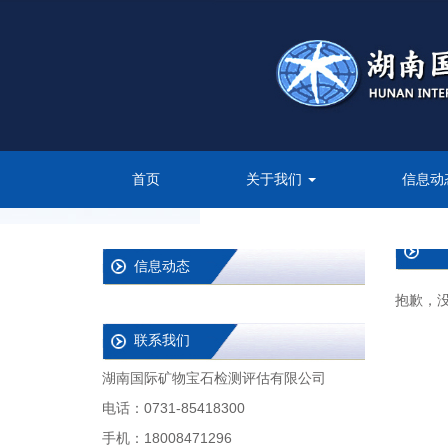
首页
关于我们
信息动
信息动态
抱歉，
联系我们
湖南国际矿物宝石检测评估有限公司
电话：0731-85418300
手机：18008471296