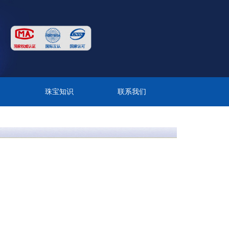
目
珠宝知识
联系我们