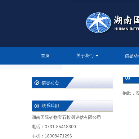
首页
关于我们
信息动
信息动态
抱歉，
联系我们
湖南国际矿物宝石检测评估有限公司
电话：0731-85418300
手机：18008471296