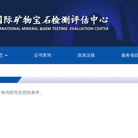
态
证书查询
政策法规
服务项
没有内容符合您的条件。