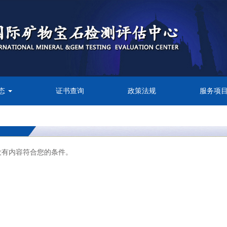
态
证书查询
政策法规
服务项
没有内容符合您的条件。