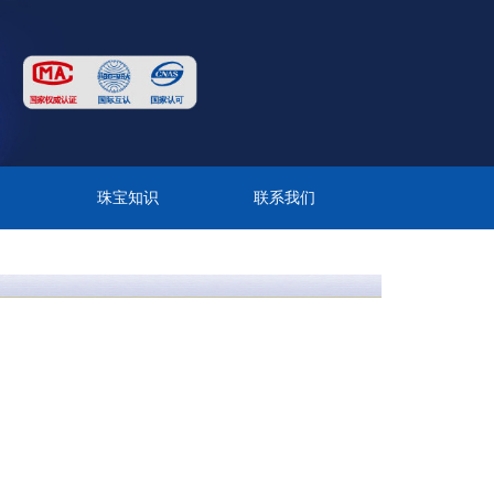
目
珠宝知识
联系我们