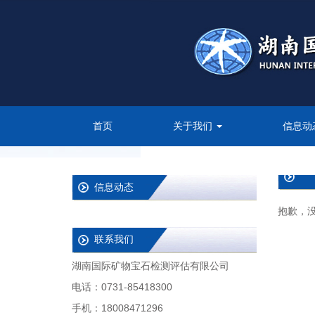
首页
关于我们
信息动
信息动态
抱歉，
联系我们
湖南国际矿物宝石检测评估有限公司
电话：0731-85418300
手机：18008471296