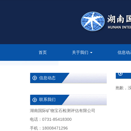
首页
关于我们
信息动
信息动态
抱歉，
联系我们
湖南国际矿物宝石检测评估有限公司
电话：0731-85418300
手机：18008471296