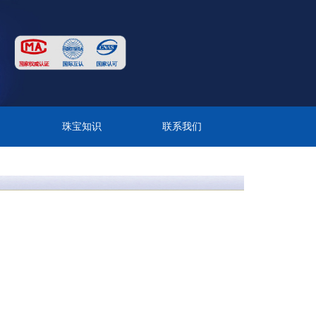
目
珠宝知识
联系我们