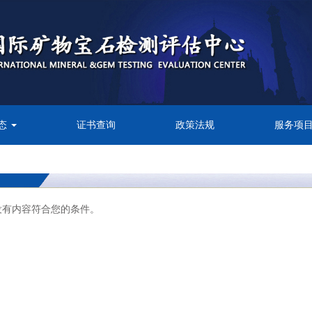
态
证书查询
政策法规
服务项
没有内容符合您的条件。