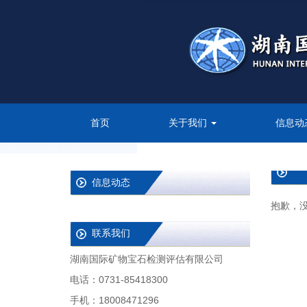
首页
关于我们
信息动
信息动态
抱歉，
联系我们
湖南国际矿物宝石检测评估有限公司
电话：0731-85418300
手机：18008471296