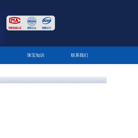
目
珠宝知识
联系我们