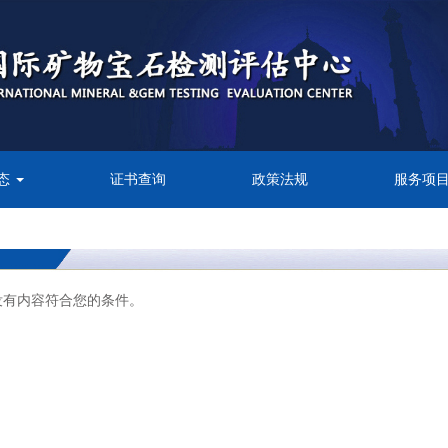
态
证书查询
政策法规
服务项
没有内容符合您的条件。