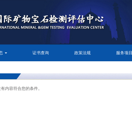
态
证书查询
政策法规
服务项
没有内容符合您的条件。