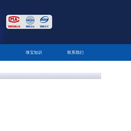
目
珠宝知识
联系我们