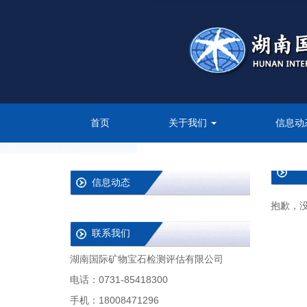
首页
关于我们
信息动
信息动态
抱歉，
联系我们
湖南国际矿物宝石检测评估有限公司
电话：0731-85418300
手机：18008471296