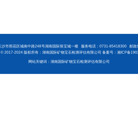
沙市雨花区城南中路248号湖南国际珠宝城一楼 服务电话：0731-85418300 邮政编
ght © 2017-2024 版权所有：湖南国际矿物宝石检测评估有限公司 备案号：湘ICP备1902
网站关键词：湖南国际矿物宝石检测评估有限公司