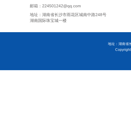
邮箱：224501242@qq.com
地址：湖南省长沙市雨花区城南中路248号
湖南国际珠宝城一楼
地址：湖南省长
Copyri