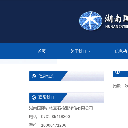
首页
关于我们
信息动
信息动态
抱歉，
联系我们
湖南国际矿物宝石检测评估有限公司
电话：0731-85418300
手机：18008471296