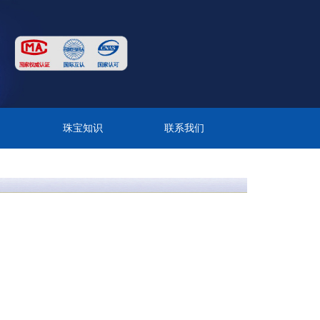
目
珠宝知识
联系我们