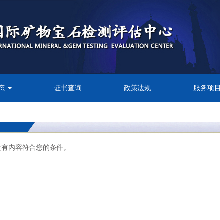
态
证书查询
政策法规
服务项
没有内容符合您的条件。