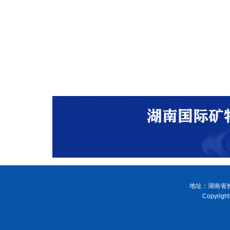
地址：湖南省长
Copyri