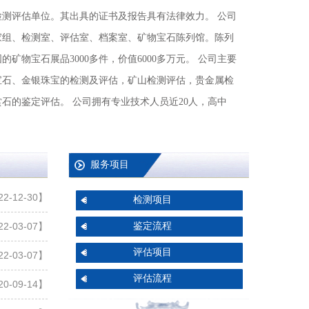
石的鉴定评估。 公司拥有专业技术人员近20人，高中
服务项目
2-12-30】
检测项目
鉴定流程
2-03-07】
评估项目
2-03-07】
评估流程
0-09-14】
0-09-14】
0-09-14】
7-05-08】
7-04-07】