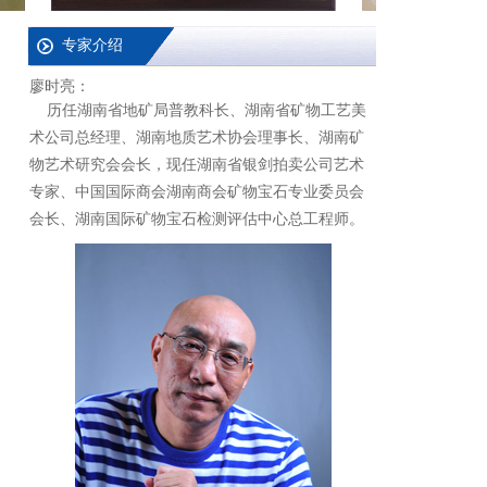
物艺术研究会会长，现任湖南省银剑拍卖公司艺术
专家、中国国际商会湖南商会矿物宝石专业委员会
会长、湖南国际矿物宝石检测评估中心总工程师。
查看详细 >>