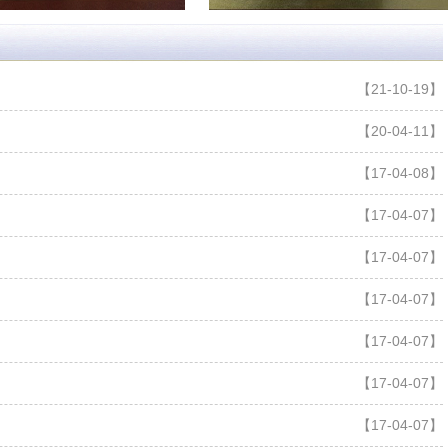
【17-04-08】
【17-04-07】
【17-04-07】
【17-04-07】
【17-04-07】
【17-04-07】
【17-04-07】