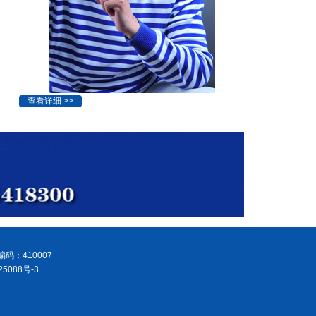
码：410007
5088号-3