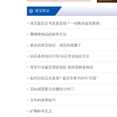
最全的珠宝知识，读完你就懂了
钻石基本知识介绍 钻石专业知识大全
珠宝行业鉴定现状混乱 如何选购金饰品
如何识别玉石真假? 鉴宝专家为外行“扫盲”
买钻戒需要注意哪些小窍门
玉件的保养技巧
矿物标本定义