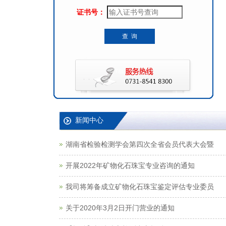
新闻中心
湖南省检验检测学会第四次全省会员代表大会暨
开展2022年矿物化石珠宝专业咨询的通知
我司将筹备成立矿物化石珠宝鉴定评估专业委员
关于2020年3月2日开门营业的通知
【招聘】长沙珠宝检测中心招兵买马
湖南国际矿物宝石检测评估有限公司入围法院系
【招聘】招兵买马
郴州矿物宝石产业园项目建设进展顺利