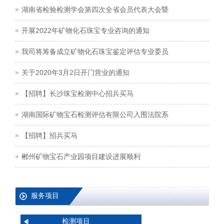
湖南省检验检测学会第四次全省会员代表大会暨
开展2022年矿物化石珠宝专业咨询的通知
我司将筹备成立矿物化石珠宝鉴定评估专业委员
关于2020年3月2日开门营业的通知
【招聘】长沙珠宝检测中心招兵买马
湖南国际矿物宝石检测评估有限公司入围法院系
【招聘】招兵买马
郴州矿物宝石产业园项目建设进展顺利
服务项目
检测项目