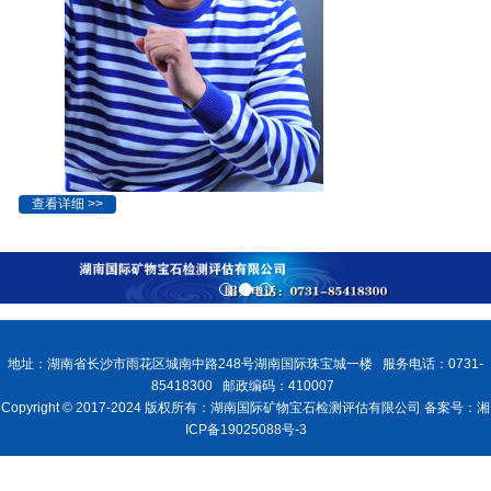
查看详细 >>
地址：湖南省长沙市雨花区城南中路248号湖南国际珠宝城一楼 服务电话：0731-
85418300 邮政编码：410007
Copyright © 2017-2024 版权所有：湖南国际矿物宝石检测评估有限公司 备案号：湘
ICP备19025088号-3