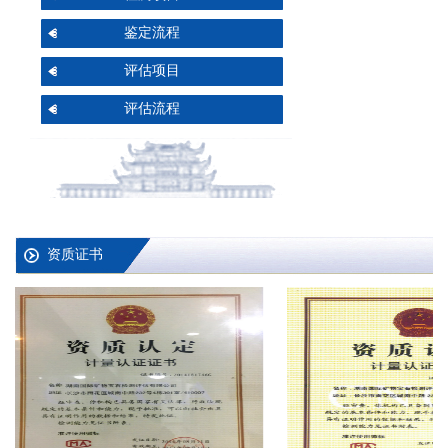
鉴定流程
评估项目
评估流程
资质证书