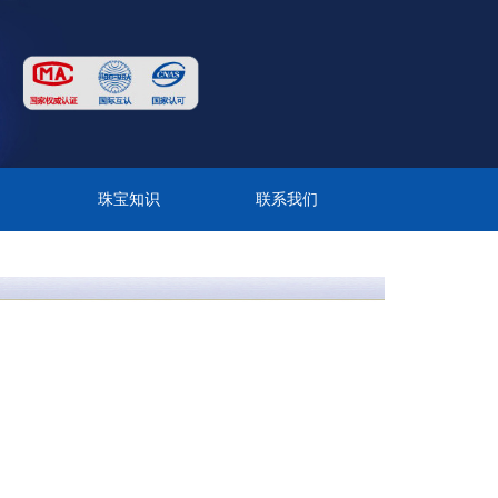
目
珠宝知识
联系我们