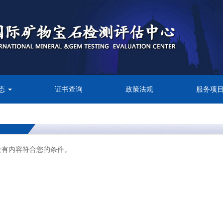
态
证书查询
政策法规
服务项
没有内容符合您的条件。