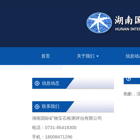
首页
关于我们
信息动
信息动态
抱歉，
联系我们
湖南国际矿物宝石检测评估有限公司
电话：0731-85418300
手机：18008471296