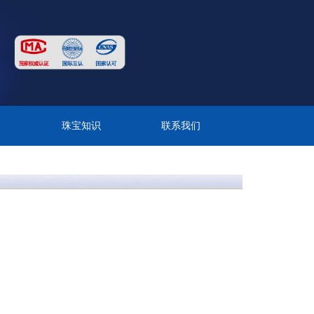
目
珠宝知识
联系我们