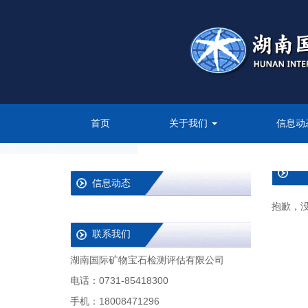
首页
关于我们
信息动
信息动态
抱歉，
联系我们
湖南国际矿物宝石检测评估有限公司
电话：0731-85418300
手机：18008471296