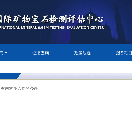
态
证书查询
政策法规
服务项
没有内容符合您的条件。