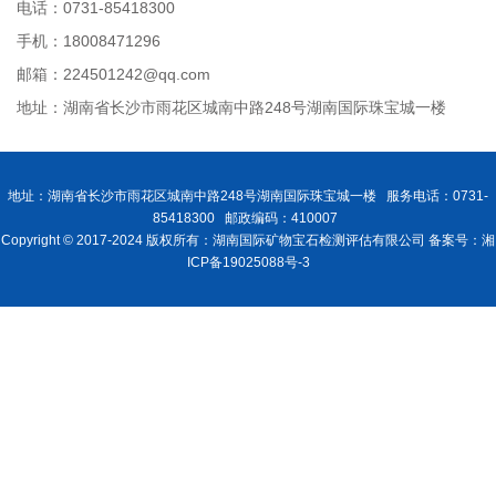
电话：0731-85418300
手机：18008471296
邮箱：224501242@qq.com
地址：湖南省长沙市雨花区城南中路248号湖南国际珠宝城一楼
地址：湖南省长沙市雨花区城南中路248号湖南国际珠宝城一楼 服务电话：0731-
85418300 邮政编码：410007
Copyright © 2017-2024 版权所有：湖南国际矿物宝石检测评估有限公司 备案号：湘
ICP备19025088号-3