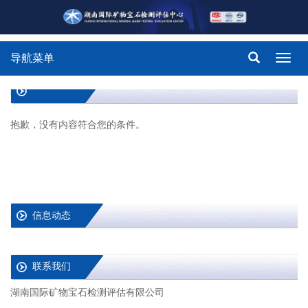
导航菜单
Toggl
navig
抱歉，没有内容符合您的条件。
信息动态
联系我们
湖南国际矿物宝石检测评估有限公司