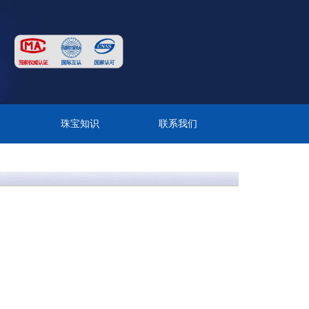
目
珠宝知识
联系我们