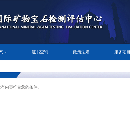
态
证书查询
政策法规
服务项
没有内容符合您的条件。