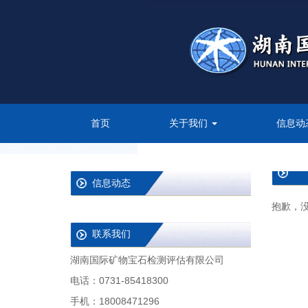
首页
关于我们
信息动
信息动态
抱歉，
联系我们
湖南国际矿物宝石检测评估有限公司
电话：0731-85418300
手机：18008471296