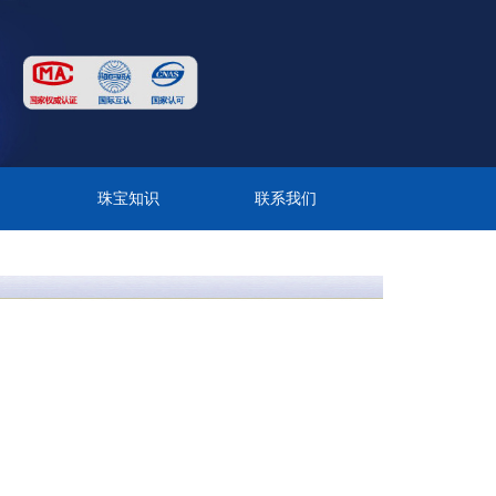
目
珠宝知识
联系我们