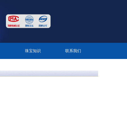
目
珠宝知识
联系我们