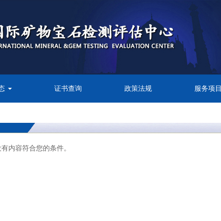
态
证书查询
政策法规
服务项
没有内容符合您的条件。