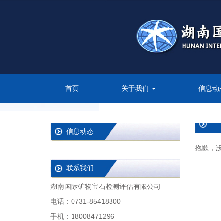
首页
关于我们
信息动
信息动态
抱歉，
联系我们
湖南国际矿物宝石检测评估有限公司
电话：0731-85418300
手机：18008471296