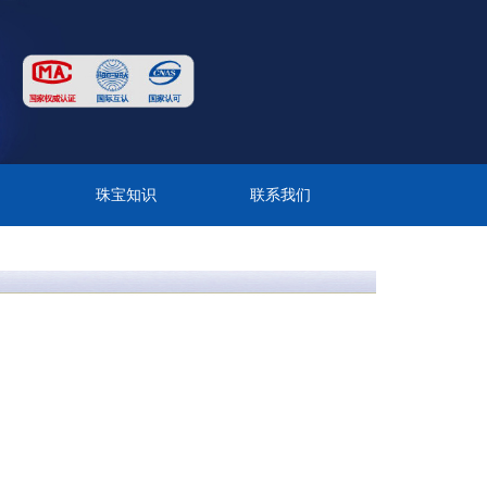
目
珠宝知识
联系我们