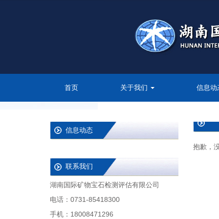
首页
关于我们
信息动
信息动态
抱歉，
联系我们
湖南国际矿物宝石检测评估有限公司
电话：0731-85418300
手机：18008471296