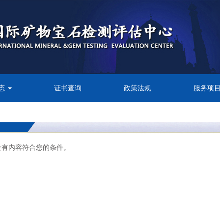
态
证书查询
政策法规
服务项
没有内容符合您的条件。