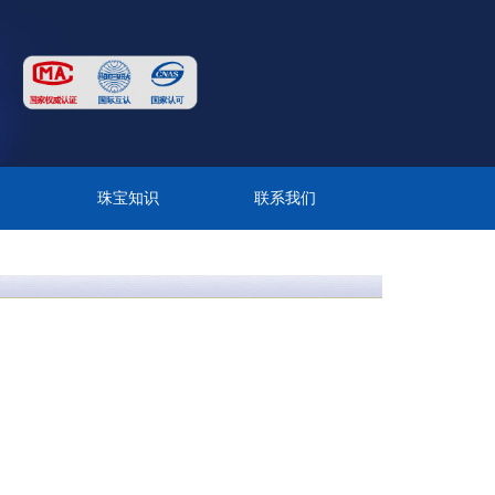
目
珠宝知识
联系我们