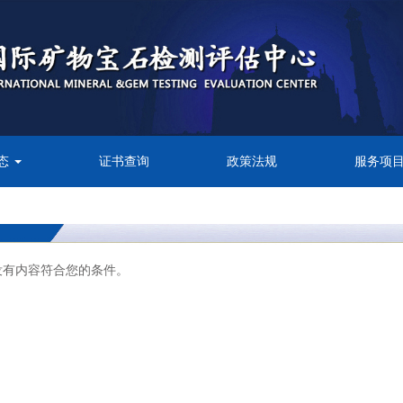
态
证书查询
政策法规
服务项
没有内容符合您的条件。