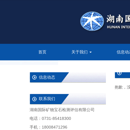
首页
关于我们
信息动
信息动态
抱歉，
联系我们
湖南国际矿物宝石检测评估有限公司
电话：0731-85418300
手机：18008471296