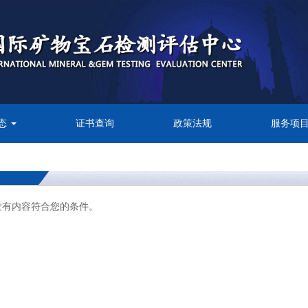
态
证书查询
政策法规
服务项
没有内容符合您的条件。