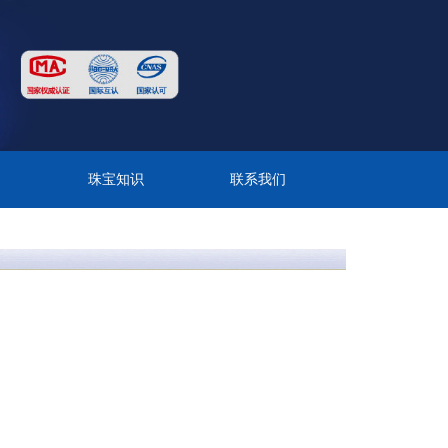
目
珠宝知识
联系我们