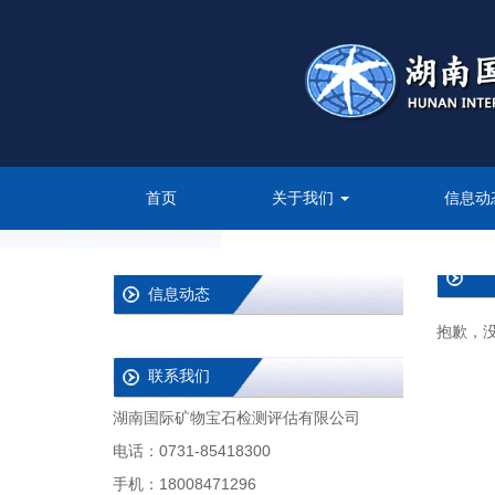
首页
关于我们
信息动
信息动态
抱歉，
联系我们
湖南国际矿物宝石检测评估有限公司
电话：0731-85418300
手机：18008471296