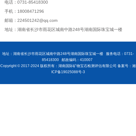
电话：0731-85418300
手机：18008471296
邮箱：224501242@qq.com
地址：湖南省长沙市雨花区城南中路248号湖南国际珠宝城一楼
地址：湖南省长沙市雨花区城南中路248号湖南国际珠宝城一楼 服务电话：0731-
85418300 邮政编码：410007
Copyright © 2017-2024 版权所有：湖南国际矿物宝石检测评估有限公司 备案号：湘
ICP备19025088号-3