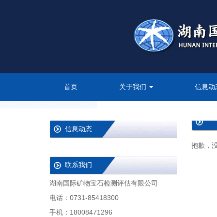
首页
关于我们
信息动
信息动态
抱歉，
联系我们
湖南国际矿物宝石检测评估有限公司
电话：0731-85418300
手机：18008471296