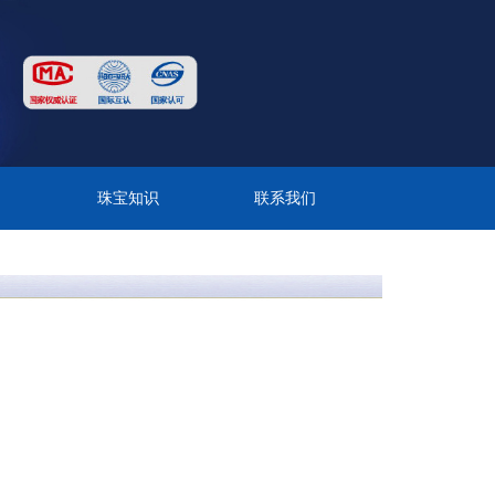
目
珠宝知识
联系我们