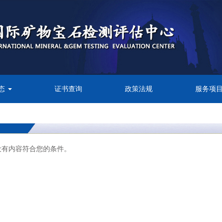
态
证书查询
政策法规
服务项
没有内容符合您的条件。